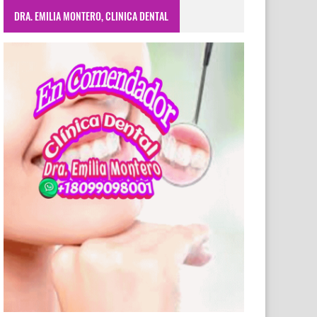
DRA. EMILIA MONTERO, CLINICA DENTAL