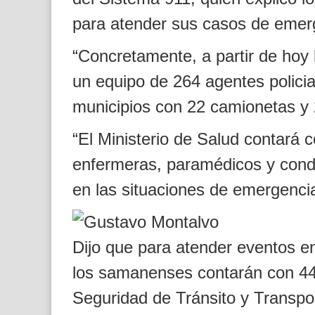
para atender sus casos de emer
“Concretamente, a partir de hoy
un equipo de 264 agentes policia
municipios con 22 camionetas y 
“El Ministerio de Salud contará 
enfermeras, paramédicos y condu
en las situaciones de emergencia
Dijo que para atender eventos en 
los samanenses contarán con 44
Seguridad de Tránsito y Transp