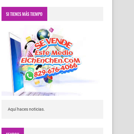
SI TIENES MÁS TIEMPO
Aquí haces noticias.