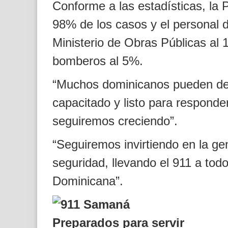
Conforme a las estadísticas, la P
98% de los casos y el personal de
Ministerio de Obras Públicas al
bomberos al 5%.
“Muchos dominicanos pueden deci
capacitado y listo para responde
seguiremos creciendo”.
“Seguiremos invirtiendo en la gen
seguridad, llevando el 911 a tod
Dominicana”.
Preparados para servir