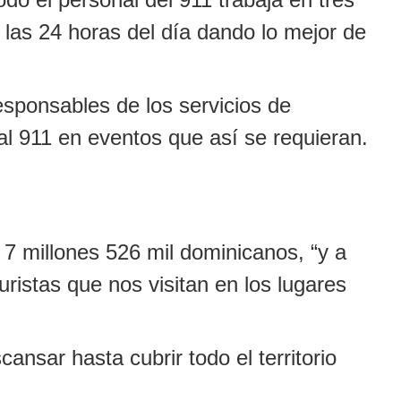
 las 24 horas del día dando lo mejor de
esponsables de los servicios de
al 911 en eventos que así se requieran.
s 7 millones 526 mil dominicanos, “y a
uristas que nos visitan en los lugares
nsar hasta cubrir todo el territorio