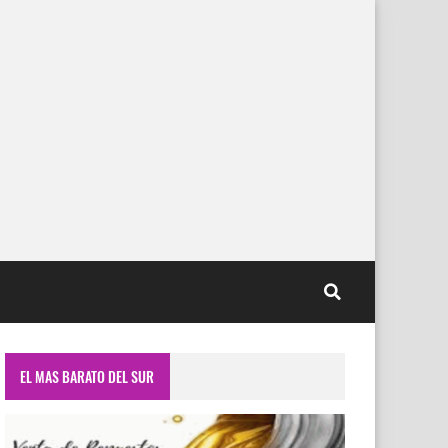
EL MAS BARATO DEL SUR