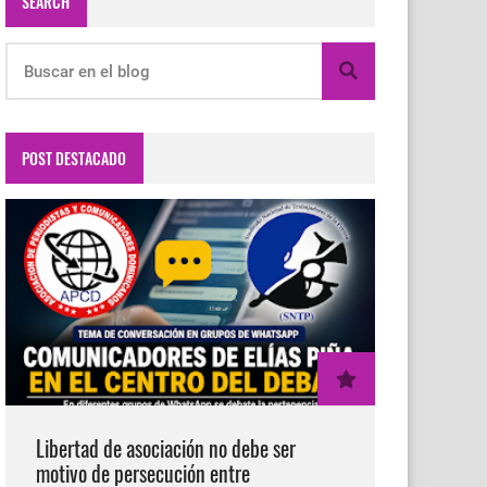
SEARCH
POST DESTACADO
Libertad de asociación no debe ser
motivo de persecución entre