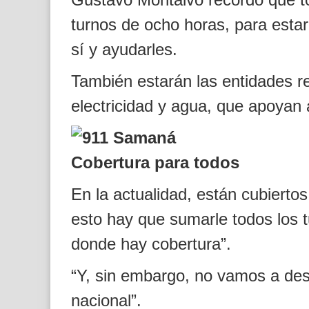
turnos de ocho horas, para estar
sí y ayudarles.
También estarán las entidades r
electricidad y agua, que apoyan 
Cobertura para todos
En la actualidad, están cubierto
esto hay que sumarle todos los t
donde hay cobertura”.
“Y, sin embargo, no vamos a desca
nacional”.