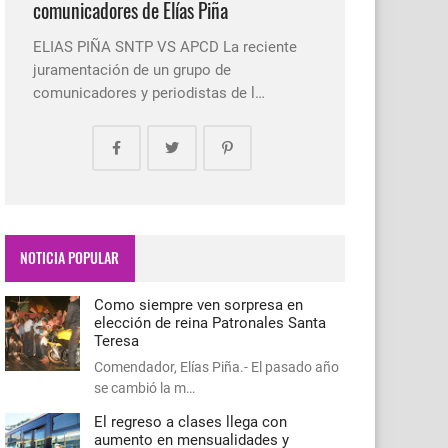
comunicadores de Elías Piña
ELIAS PIÑA SNTP VS APCD La reciente
juramentación de un grupo de
comunicadores y periodistas de l…
NOTICIA POPULAR
Como siempre ven sorpresa en
elección de reina Patronales Santa
Teresa
Comendador, Elías Piña.- El pasado año
se cambió la m…
El regreso a clases llega con
aumento en mensualidades y